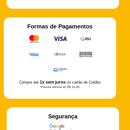
Formas de Pagamentos
1x sem juros
Compre até
no cartão de Crédito
*Parcela miníma de R$ 10,00
Segurança