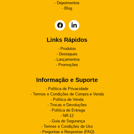
Depoimentos
Blog
Links Rápidos
Produtos
Destaques
Lançamentos
Promoções
Informação e Suporte
Política de Privacidade
Termos e Condições de Compra e Venda
Política de Venda
Trocas e Devoluções
Política de Entrega
NR-12
Guia de Segurança
Termos e Condições de Uso
Perguntas e Respostas (FAQ)